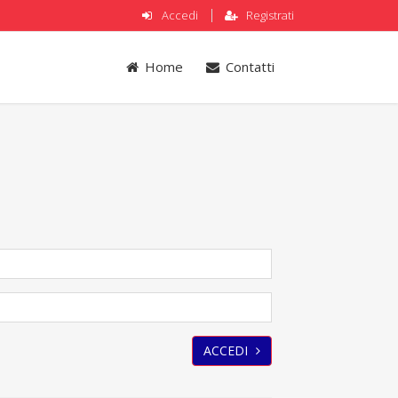
Accedi
Registrati
Home
Contatti
ACCEDI